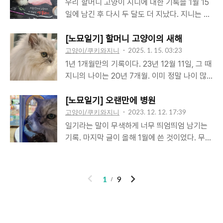
되었다. 정확하지도 않고 별의미도 없는 줄 알지
우리 할머니 고양이 지니에 대한 기록을 1월 15
가 있어도 이상하지 않을 일이었지만 별일 아니
만 사람 나이로 얼마나 될까 몇몇 정보를 찾아보
일에 남긴 후 다시 두 달도 더 지났다. 지니는 여
길 간절히 바랐다. 안압과 안저, 형광염색 검사
니 공통적으로 100살은 넘은 거라고 한다. 그렇
전히 건강히 살아있다. 21년 10개월. 나이를 많
를 했다고 했다. 안압도 정상이고 상처도 없고
게 나이를 많이 먹었는데 다행히 크게 아픈데 없
이 먹음으로 인한, 노화로 인한 변화 외에는 특
[노묘일기] 할머니 고양이의 새해
눈 안쪽도 별 이상이 없다는 다행스러운 결과였
이 대체로 건강한 상태를 유지하고 있다. 하지만
별히 아픈 곳 없이 잘 지내고 있다. 건식 사료는
고양이/쿠키와지니
2025. 1. 15. 03:23
다. 안구가 혼탁한..
나이가 나이이니 만큼 노화로 인한 많은 변화를
요즘 하림에서 나온 '더리얼 그레인 프리 크런치
1년 1개월만의 기록이다. 23년 12월 11일, 그 때
피해 갈 수는 없다. 젊었을 때는 정말 털이 풍성
닭고기 시니어'와 풀무원에서 나온 '아미오 건강
지니의 나이는 20년 7개월. 이미 정말 나이 많
했는데 많이 줄었고 모질도 나빠졌다. 살이 많이
담은 식단 유리너리 케어'를 먹고 있다. 우리나라
은 할머니 고양이었다. 비록 나이는 만20살을
빠졌다. 등뼈의 마디 마디가 다 느껴질 정도로
회사의 사료의 구입은 2022년 12월부터였다.
넘긴 노령묘였지만 매우 건강했다. 하지만 나이
[노묘일기] 오랜만에 병원
살이 없다. 근육도 많이 줄었다. 그래도..
그전에는 오랫동안 로얄캐닌을 먹였다. 로얄캐
가 나이인 만큼 언제 위기가 닥쳐와도 이상하지
고양이/쿠키와지니
2023. 12. 12. 17:39
닌에서 나오는 고양이 사료의 종류가 많아 계속
않을 때였다. 24년을 함께 맞으며 혹시 올해가
일기라는 말이 무색하게 너무 띄엄띄엄 남기는
바꾸기는 했지만 늘 로얄캐닌이었다. 어느 것이
마지막일지도 모른다는 마음의 준비를 하기도
기록. 마지막 글이 올해 1월에 쓴 것이었다. 무소
나 잘 먹었다. 참 감사하게도 먼저 떠난 쿠키도
했다. 하지만 25년이 되어서도 기록을 남길 수
식이 희소식이라는 말처럼 그 사이 드디어 스무
그렇고 지니도 입이 짧지 않아 정말 다행이고 감
있게 되었다. 걱정과는 달리 24년에도 우리 할
살이 된 것 외에는 별다른 일 없이 평온한 일상
사하다. 로얄캐닌이 아닌 다른 사료를 찾게 된..
머니 고양이 지니는 건강하게 살았고 다시 다 함
이었다. 그러다 다시 병원을 찾는 일이 생겼다.
이
다
1
9
께 새해를 맞이했다. 단순히 한 해를 더 산 것이
20세 7개월이 되어갈 무렵이다. 2023년 12월
전
음
아니라 건강하게 한 해를 보냈다는 데에 더 큰
7일 목겨울 같지 않은 포근한 오후, 여느 때처럼
의미가 있을 것이다. 병원 한 번 찾지 않고 잘 먹
궁디팡팡을 해 주다 엉덩이를 보게 되었는데, 항
고 잘 싸고 잘 자며 잘 지냈다. 목소리도 여전히
문 주변 털 끝에 옅은 선홍색으로 물들어 있는