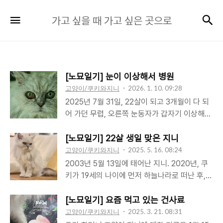
가
검
메뉴
가고 싶을 때 가고 싶은 곳으로
고
싶
을
때
[노묘일기] 눈이 이상해서 병원
가
고양이/쿠키와지니
2026. 1. 10. 09:28
고
2025년 7월 31일, 22살이 되고 3개월이 다 되
싶
어 가던 무렵, 오른쪽 눈동자가 갑자기 이상해졌
은
다. 안구의 일부에 옅은 갈색이 베어져 있고 탁
곳
해져 있었다. 다음 날 병원을 찾았다. 늘 가던 한
[노묘일기] 22살 생일 맞은 지니
수풀동물병원은 때마침 임시휴무일이라 갈 수
고양이/쿠키와지니
2025. 5. 16. 08:24
으
없었다. 가장 가까운 동물병원은 영어교육도시
2003년 5월 13일에 태어난 지니. 2020년, 쿠
로
에 있었다. 팔뚝에 긁힌 자국이 몇 개나 있던 젊
키가 19세의 나이에 먼저 하늘나라로 떠난 후,
은 남자선생님께서 조심스럽게 지니의 눈을 살
지니는 얼마나 더 살 수 있을까? 올해가 마지막
펴보았다. 정확한 진단을 위해 몇 가지 검사를
은 아닐까 하는 생각을 매년 연초에 하는데 어느
[노묘일기] 요즘 먹고 있는 건사료
하기로 했다. 초조한 마음으로 대기실에서 검사
새 2025년 5월 13일을 맞았고 지니는 22살이
고양이/쿠키와지니
2025. 3. 21. 08:31
가 끝나기를 기다렸다. 나이가 나이인 만큼 문제