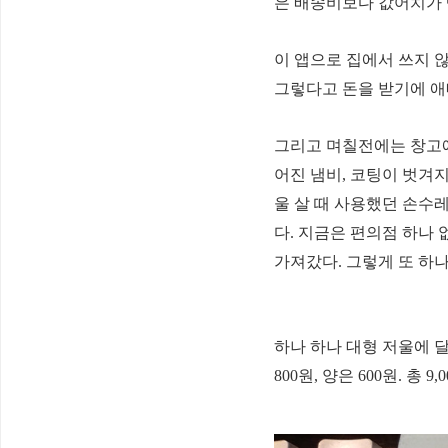
은 배송비보다 값어치가 
이 앱으로 집에서 쓰지 
그렇다고 돈을 받기에 애
그리고 며칠전에는 창고
어진 냄비, 코팅이 벗겨지
울 살 때 사용했던 손수
다.
지금은 편의점 하나 
가져갔다.
그렇게 또 하
하나 하나 대형 저울에 
800원, 양은 600원.
총 9,