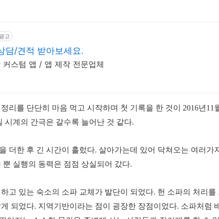
광고
 상담/견적 받아보세요.
커스텀 앱 / 앱 제작 전문업체
정리를 단단히 마음 먹고 시작하며 첫 기록을 한 것이 2016년11
실 시계의 간극은 갈수록 늘어난 것 같다.
기록을 더한 후 긴 시간이 흘렀다.
살아가는데 있어 닥쳐오는 여러가지
 뿐 실행의 동력은 점점 상실되어 갔다.
운영하고 있는 숙소의 소파 교체가 발단이 되었다.
헌 소파의 처리를
알게 되었다.
지역기반이라는 점이 굉장한 장점이었다.
소파처럼 배