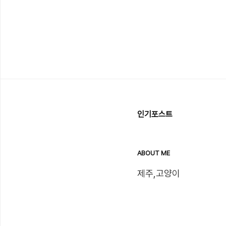
인기포스트
ABOUT ME
제주,고양이