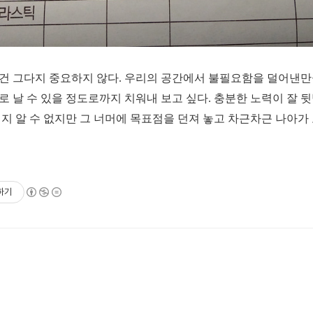
건 그다지 중요하지 않다.
우리의 공간에서 불필요함을 덜어낸만
 날 수 있을 정도로까지 치워내 보고 싶다.
충분한 노력이 잘 
지 알 수 없지만 그 너머에 목표점을 던져 놓고 차근차근 나아가 
하기