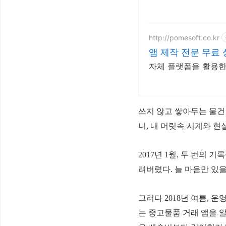
http://pomesoft.co.kr
앱 제작 전문 무료
자체 플랫폼을 활용한 
쓰지 않고 쌓아두는 물건 
니, 내 머릿속 시계와 현
2017년 1월, 두 번의 
려버렸다.
늘 마음만 있을
그러다 2018년 여름, 
는 중고물품 거래 앱을 