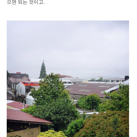
으면 되는 것이고.