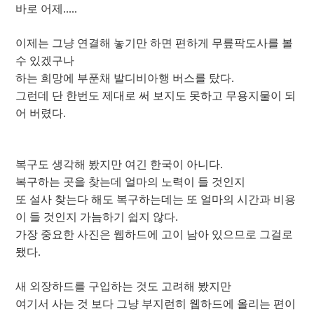
바로 어제.....
이제는 그냥 연결해 놓기만 하면 편하게 무릎팍도사를 볼
수 있겠구나
하는 희망에 부푼채 발디비아행 버스를 탔다.
그런데 단 한번도 제대로 써 보지도 못하고 무용지물이 되
어 버렸다.
복구도 생각해 봤지만 여긴 한국이 아니다.
복구하는 곳을 찾는데 얼마의 노력이 들 것인지
또 설사 찾는다 해도 복구하는데는 또 얼마의 시간과 비용
이 들 것인지 가늠하기 쉽지 않다.
가장 중요한 사진은 웹하드에 고이 남아 있으므로 그걸로
됐다.
새 외장하드를 구입하는 것도 고려해 봤지만
여기서 사는 것 보다 그냥 부지런히 웹하드에 올리는 편이