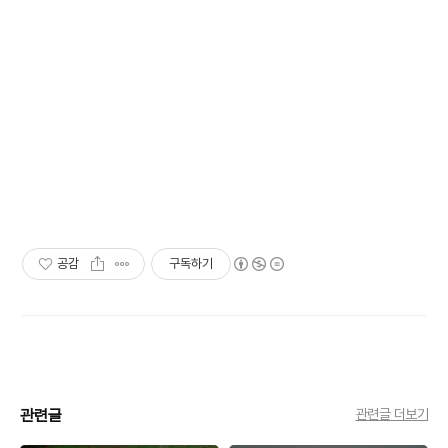
공감
구독하기
관련글
관련글 더보기