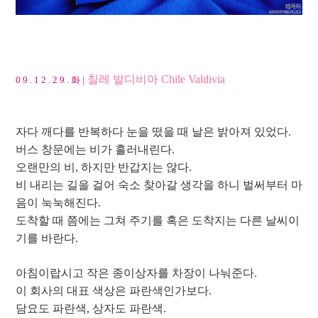
칠레 발디비아 Chile Valdivia
0 9 . 1 2 . 2 9 . 화 |
자다 깨다를 반복하다 눈을 떴을 때 날은 밝아져 있었다.
버스 창문에는 비가 흘러내린다.
오랜만의 비, 하지만 반갑지는 않다.
비 내리는 길을 걸어 숙소 찾아갈 생각을 하니 벌써부터 마
음이 눅눅해진다.
도착할 때 쯤에는 그쳐 주기를 혹은 도착지는 다른 날씨이
기를 바란다.
아침이랍시고 작은 종이상자를 차장이 나눠준다.
이 회사의 대표 색상은 파란색인가보다.
담요도 파란색, 상자도 파란색.