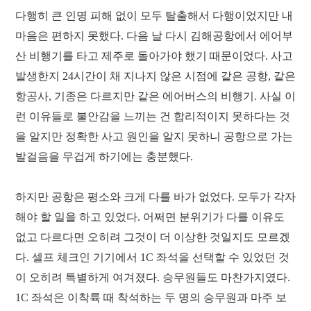
다행히 큰 인명 피해 없이 모두 탈출해서 다행이었지만 내
마음은 편하지 못했다. 다음 날 다시 김해공항에서 에어부
산 비행기를 타고 제주로 돌아가야 했기 때문이었다. 사고
발생한지 24시간이 채 지나지 않은 시점에 같은 공항, 같은
항공사, 기종은 다르지만 같은 에어버스의 비행기. 사실 이
런 이유들로 불안감을 느끼는 건 합리적이지 못하다는 것
을 알지만 정확한 사고 원인을 알지 못하니 공항으로 가는
발걸음을 무겁게 하기에는 충분했다.
하지만 공항은 평소와 크게 다를 바가 없었다. 모두가 각자
해야 할 일을 하고 있었다. 어쩌면 분위기가 다를 이유도
없고 다르다면 오히려 그것이 더 이상한 것일지도 모르겠
다. 셀프 체크인 기기에서 1C 좌석을 선택할 수 있었던 것
이 오히려 특별하게 여겨졌다. 승무원들도 마찬가지였다.
1C 좌석은 이착륙 때 착석하는 두 명의 승무원과 마주 보