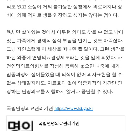
식도 없고 소생이 거의 불가능한 상황에서 의료처치나 장
비에 의해 억지로 생을 연장하고 싶지는 않다는 점이다.
육체만 살아있는 것에서 아무런 의미도 찾을 수 없고 남아
있는 가족에게 경제적 심적 부담을 안기는 것도 마뜩잖다.
그냥 자연스럽게 이 세상을 떠나면 될 일이다. 그런 생각을
하던 와중에 연명의료결정제도라는 것을 알게 되었다. 사
전연명의료의향서를 작성해 등록해 놓으면 나중에 내가
임종과정에 접어들었을 때 의식이 없어 의사표현을 할 수
없는 상태일지라도, 치료효과 없이 임종과정의 기간만 연
장하는 연명의료를 시행하지 않거나 중단할 수 있다.
국립연명의료관리기관
https://www.lst.go.kr
국립연명의료관리기관