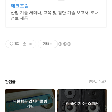
테크포럼
산업 기술 세미나, 교육 및 첨단 기술 보고서, 도서
정보 제공
공감
구독하기
관련글
관련글 더보기
대한항공 업사이클링
짐 줄이기 6 - 스피커
키링