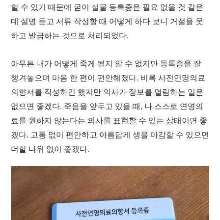
할 수 있기 때문에 굳이 실물 등록증은 필요 없을 것 같은
데 설명 듣고 서류 작성할 때 어떻게 하다 보니 거절을 못
하고 발급하는 것으로 처리되었다.
아무튼 내가 어떻게 죽게 될지 알 수 없지만 등록증을 잘
챙겨놓으며 마음 한 편이 편안해졌다. 비록 사전연명의료
의향서를 작성하긴 했지만 의사가 정보를 열람하는 일은
없으면 좋겠다. 죽음을 앞두고 있을 때, 나 스스로 연명의
료를 원하지 않는다는 의사를 표현할 수 있는 상태이면 좋
겠다. 고통 없이 편안하고 아름답게 생을 마감할 수 있으면
더할 나위 없이 좋겠다.