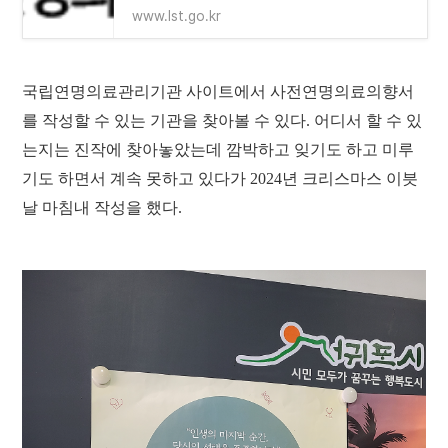
www.lst.go.kr
국립연명의료관리기관 사이트에서 사전연명의료의향서
를 작성할 수 있는 기관을 찾아볼 수 있다. 어디서 할 수 있
는지는 진작에 찾아놓았는데 깜박하고 잊기도 하고 미루
기도 하면서 계속 못하고 있다가 2024년 크리스마스 이븟
날 마침내 작성을 했다.