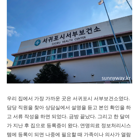
우리 집에서 가장 가까운 곳은 서귀포시 서부보건소였다.
담당 직원을 찾아 상담실에서 설명을 듣고 본인 확인을 하
고 서류 작성을 하면 되었다. 금방 끝났다. 그리고 한 달여
가 지난 후 집으로 등록증이 왔다. 연명의료 정보처리시스
템에 등록이 되면 나중에 필요할 때 가족이나 의사가 열람