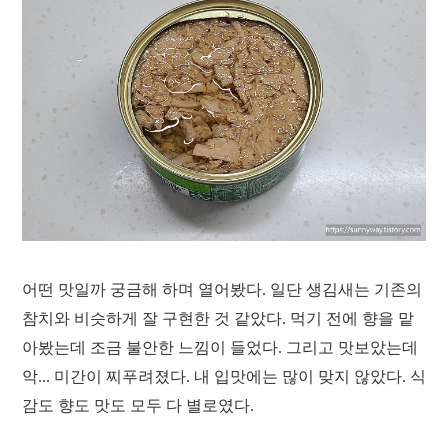
어떤 맛일까 궁금해 하며 열어봤다. 일단 생김새는 기존의
참치와 비슷하게 잘 구현한 것 같았다. 먹기 전에 향을 맡
아봤는데 조금 불안한 느낌이 들었다. 그리고 맛보았는데
악... 미간이 찌푸려졌다. 내 입맛에는 많이 맞지 않았다. 식
감도 향도 맛도 모두 다 별로였다.