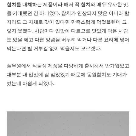
참치를 대체하는 제품이라 해서 꼭 참치와 매우 유사한 맛
을 기대했던 건 아니었다. 참치가 연상되지 맛은 아니라 할
지라도 그 자체로 맛이 있다면 만족스럽게 먹었을텐데 그
렇지 못했다. 사람마다 입맛이 다르므로 맛있게 먹은 사람
도 있을 테고 다른 양념을 버무려 먹거나 다른 요리에 넣어
먹는다면 별 거부감 없이 먹을지도 모르겠다.
풀무원에서 식물성 제품을 다양하게 출시해서 반가웠었고
대부분 내 입맛에 잘 맞았었기 때문에 동원참치도 기대가
컸는데 아쉽게 되었다.