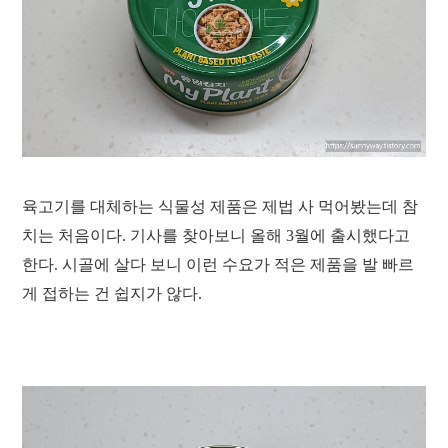
육고기를 대체하는 식물성 제품은 제법 사 먹어봤는데 참
치는 처음이다. 기사를 찾아보니 올해 3월에 출시했다고
한다. 시골에 살다 보니 이런 수요가 적은 제품을 발 빠르
게 접하는 건 쉽지가 않다.