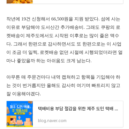
작년에 19건 신청해서 66,500원을 지원 받았다. 섬에 사는
이유로 부담해야 도서산간 추가배송비. 그래도 쿠팡의 로
켓배송이 제주도에서도 시작된 이후로는 많이 줄은 액수
다. 그래서 한편으로 감사하면서도 또 한편으로는 이 사업
이 조금 더 일찍, 로켓배송 없던 시절에 시행되었더라면 얼
마나 좋았을까 하는 아쉬움도 크게 남는다.
아무튼 매 주문건마다 내역 캡쳐하고 항목들 기입해야 하
는 것이 번거롭지만 올해도 감사히 여기며 빠트리지 않고
잘 이용해야겠다.
택배비용 부담 절감을 위한 제주 도민 택배 추가배송비 지원사업
blog.naver.com