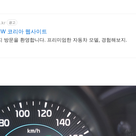
.kr
광고
MW 코리아 웹사이트
지 방문을 환영합니다. 프리미엄한 자동차 모델, 경험해보지.