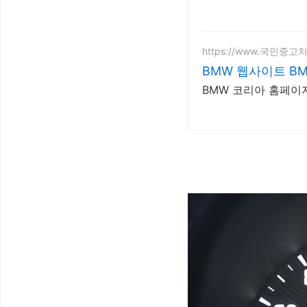
https://www.국민중고차
BMW 웹사이트 B
BMW 코리아 홈페이