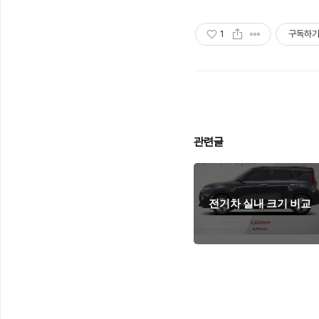
1
구독하
관련글
전기차 실내 크기 비교