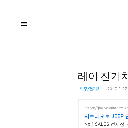
메뉴
레이 전기차 
-제주/전기차-
2017. 5. 27
https://jeepdealer.co.k
빅토리오토 JEEP
No.1 SALES 전시