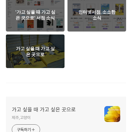
'가고 싶을 때 가고 싶
인터넷서점, 소소한
은 곳으로' 서점 소식
소식
가고 싶을 때 가고 싶
은 곳으로
가고 싶을 때 가고 싶은 곳으로
제주,고양이
구독하기