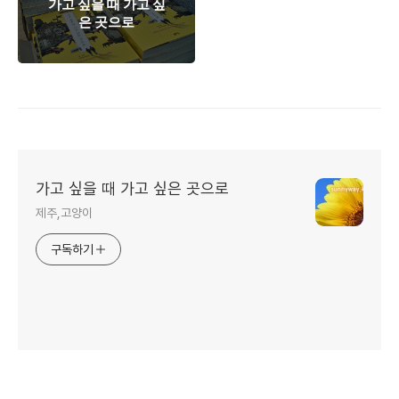
가고 싶을 때 가고 싶
은 곳으로
가고 싶을 때 가고 싶은 곳으로
제주,고양이
구독하기