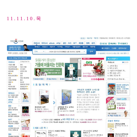
1 1 . 1 1 . 1 0 . 목