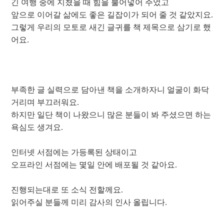
긴 여행 중에 지쳤을 때 힘을 불어넣어 주었고
앞으로 이어갈 삶에도 좋은 길잡이가 되어 줄 것 같았지요.
그렇게 우리의 모토로 새긴 글귀를 책 제목으로 삼기로 했
어요.
부족한 글 실력으로 담아낸 책을 소개하자니 얼굴이 화닥
거리며 부끄러워요.
하지만 일단 책이 나왔으니 많은 분들이 봐 주셨으면 하는
욕심도 생겨요.
인터넷 서점에는 가등록된 상태이고
오프라인 서점에는 몇일 안에 배포될 것 같아요.
진행되는대로 또 소식 전할께요.
읽어주실 분들께 미리 감사의 인사 올립니다.