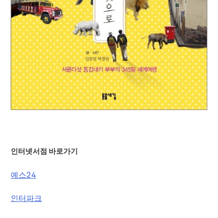
인터넷서점 바로가기
예스24
인터파크