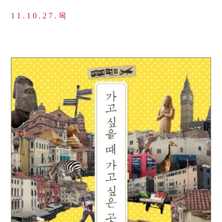
1 1 . 1 0 . 2 7 . 목