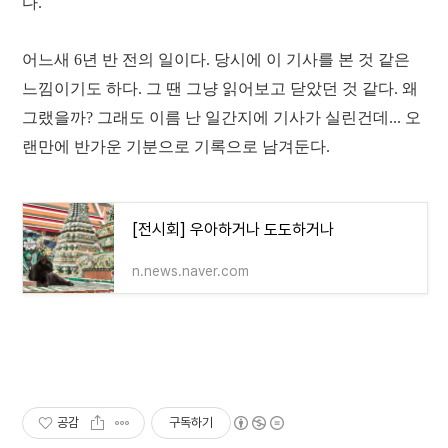
다.
어느새 6년 반 전의 일이다. 당시에 이 기사를 본 것 같은
느낌이기도 하다. 그 땐 그냥 읽어보고 닫았던 것 같다. 왜
그랬을까? 그래도 이름 난 일간지에 기사가 실린건데... 오
랜만에 반가운 기분으로 기록으로 남겨둔다.
[전시회] 우아하거나 도도하거나
n.news.naver.com
공감
구독하기