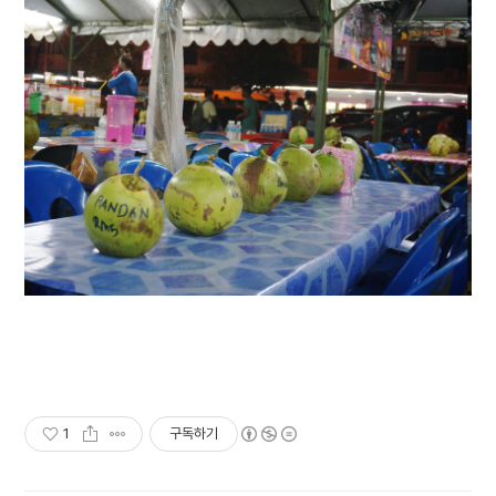
1
구독하기