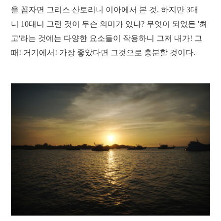
을 꼽자면 그리스 산토리니 이아에서 본 것. 하지만 3대
니 10대니 그런 것이 무슨 의미가 있나? 무엇이 되었든 '최
고'라는 것에는 다양한 요소들이 작용하니 그저 내가! 그
때! 거기에서! 가장 좋았다면 그것으로 충분할 것이다.