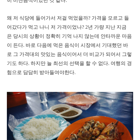
히 비싼음식이었던 것 같다.
왜 저 식당에 들어가서 저걸 먹었을까? 가격을 모르고 들
어갔다가 먹고 나니 저 가격이었나? 2년 가량 지난 지금
은 당시의 상황이 정확히 기억 나지 않는데 안타까운 마음
이 든다. 바로 다음에 먹은 음식이 시장에서 기대했던 바
로 그 가격대의 맛있는 음식이어서 더 비교가 되어서 그렇
기도 하다. 하지만 늘 최선의 선택을 할 수 없다. 여행의 경
험으로 담담히 받아들여야한다.