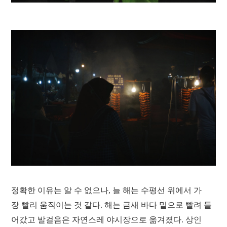
정확한 이유는 알 수 없으나, 늘 해는 수평선 위에서 가
장 빨리 움직이는 것 같다. 해는 금새 바다 밑으로 빨려 들
어갔고 발걸음은 자연스레 야시장으로 옮겨졌다. 상인