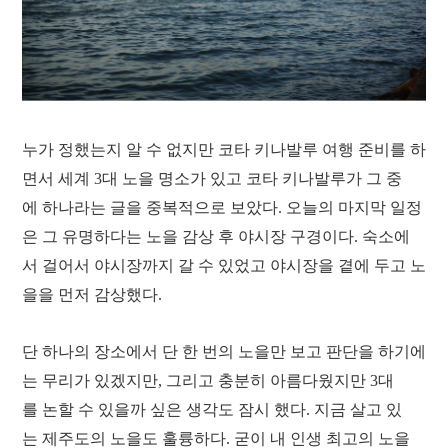
누가 정했는지 알 수 없지만 코타 키나발루 여행 준비를 하
면서 세계 3대 노을 명소가 있고 코타 키나발루가 그 중
에 하나라는 글을 중복적으로 보았다. 오늘의 마지막 일정
은 그 유명하다는 노을 감상 후 야시장 구경이다. 숙소에
서 걸어서 야시장까지 갈 수 있었고 야시장을 곁에 두고 노
을을 먼저 감상했다.
단 하나의 장소에서 단 한 번의 노을만 보고 판단을 하기에
는 무리가 있겠지만, 그리고 충분히 아름다웠지만 3대
를 논할 수 있을까 싶은 생각도 잠시 했다. 지금 살고 있
는 제주도의 노을도 훌륭하다. 굳이 내 인생 최고의 노을